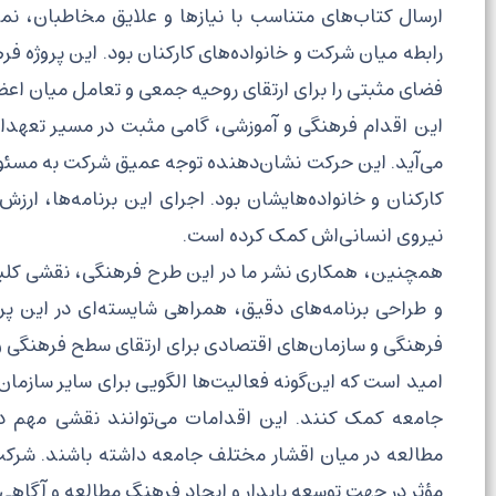
ارسال کتاب‌های متناسب با نیازها و علایق مخاطبان، ن
رابطه میان شرکت و خانواده‌های کارکنان بود. این پروژه فره
فضای مثبتی را برای ارتقای روحیه جمعی و تعامل میان اعضا
این اقدام فرهنگی و آموزشی، گامی مثبت در مسیر تعهدا
می‌آید. این حرکت نشان‌دهنده توجه عمیق شرکت به مسئول
کارکنان و خانواده‌هایشان بود. اجرای این برنامه‌ها، ارزش
نیروی انسانی‌اش کمک کرده است.
همچنین، همکاری نشر ما در این طرح فرهنگی، نقشی کلید
و طراحی برنامه‌های دقیق، همراهی شایسته‌ای در این پرو
فرهنگی و سازمان‌های اقتصادی برای ارتقای سطح فرهنگی و
امید است که این‌گونه فعالیت‌ها الگویی برای سایر سازمان‌ه
جامعه کمک کنند. این اقدامات می‌توانند نقشی مهم د
مطالعه در میان اقشار مختلف جامعه داشته باشند. شرکت 
مؤثر در جهت توسعه پایدار و ایجاد فرهنگ مطالعه و آگاهی