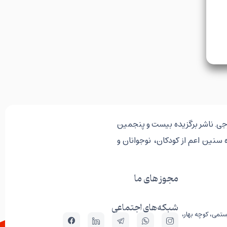
رجی. ناشر برگزیده بیست و پنجمین
 سنین اعم از کودکان، نوجوانان و
مجوز های ما
شبکه‌های اجتماعی
ستمی، کوچه بهار،