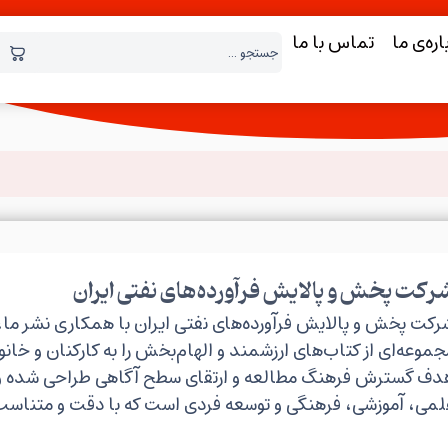
اره‌ی ما
تماس با ما
رکت پخش و پالایش فرآورده‌های نفتی ایران
رکت پخش و پالایش فرآورده‌های نفتی ایران با همکاری نشر ما،
جموعه‌ای از کتاب‌های ارزشمند و الهام‌بخش را به کارکنان و خانو
دف گسترش فرهنگ مطالعه و ارتقای سطح آگاهی طراحی شده و ش
لمی، آموزشی، فرهنگی و توسعه فردی است که با دقت و متناسب ب