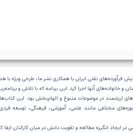
 فرآورده‌های نفتی ایران با همکاری نشر ما، طرحی ویژه با ه
 خانواده‌های آنها اجرا کرد. این برنامه که با تلاش و برنامه‌ری
های ارزشمند در موضوعات متنوع و الهام‌بخش بود. این کتاب‌ها 
ز حوزه‌های مختلفی مانند علمی، آموزشی، فرهنگی، توسعه فردی
ر ایجاد انگیزه مطالعه و تقویت دانش در میان کارکنان ایفا کر