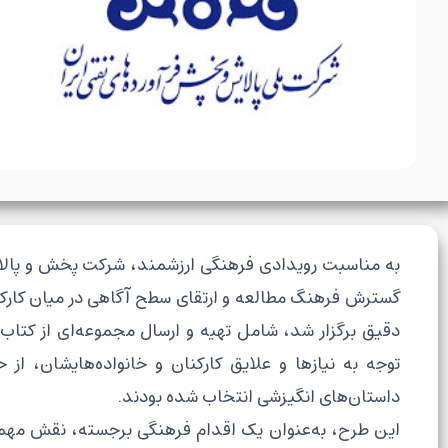
به مناسبت رویدادی فرهنگی ارزشمند، شرکت پخش و پالایش
گسترش فرهنگ مطالعه و ارتقای سطح آگاهی در میان کارکنان و
دقیق برگزار شد، شامل تهیه و ارسال مجموعه‌ای از کتاب‌
توجه به نیازها و علایق کارکنان و خانواده‌هایشان، ا
داستان‌های انگیزشی انتخاب شده بودند.
این طرح، به‌عنوان یک اقدام فرهنگی برجسته، نقش مهمی د