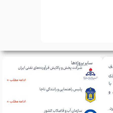
سایر پروژه‌ها
دف
شرکت پخش و پالایش فرآورده‌های نفتی ایران
زی
ادامه مطلب
با
پلیس راهنمایی و رانندگی ناجا
 و
ادامه مطلب
د.
سازمان آب و فاضلاب کشور