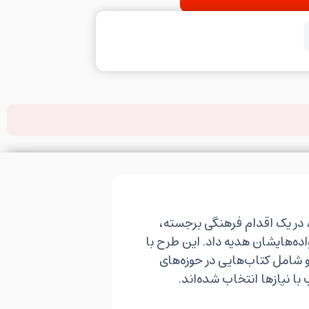
 در یک اقدام فرهنگی برجسته،
اده‌هایشان هدیه داد. این طرح با
امل کتاب‌هایی در حوزه‌های
ا نیازها انتخاب شده‌اند.