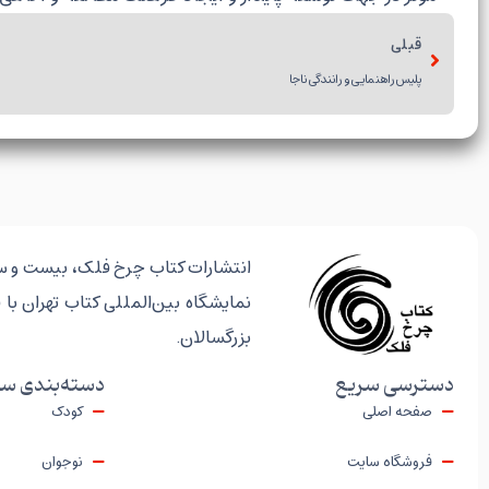
قبلی
پلیس راهنمایی و رانندگی ناجا
انتشارات کتاب چرخ فلک، بیست و سه 
نمایشگاه بین‌المللی کتاب تهران با 
بزرگسالان.
دسترسی سریع
دسته‌بندی سن
صفحه اصلی
کودک
فروشگاه سایت
نوجوان