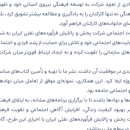
مادی از تعهد شرکت به توسعه فرهنگی نیروی انسانی خود و تقو
نگی نه تنها کارکنان را به یادگیری و مطالعه بیشتر تشویق کرد، بل
ی خانواده‌های کارکنان فراهم آورد.
ت اجتماعی شرکت پخش و پالایش فرآورده‌های نفتی ایران به شم
یت‌های اجتماعی خود و تلاش برای حمایت از رشد فردی و اجتما
‌های سازمانی را تقویت کرده و به ایجاد ارتباط قوی‌تر میان شرکت
ی در موفقیت آن داشت. نشر ما با تهیه و تأمین کتاب‌های منا
ژه ایفا کرد. این همکاری، نمونه‌ای موفق از تعامل میان نهاده
 اجتماعی جامعه بود.
ا و نهادها باشند تا با برگزاری برنامه‌های مشابه، به ارتقای فرهن
ر بهبود کیفیت زندگی، افزایش آگاهی اجتماعی و تقویت فره
پخش و پالایش فرآورده‌های نفتی ایران با اجرای این طرح، گا
 در سطح ملی برداشت.